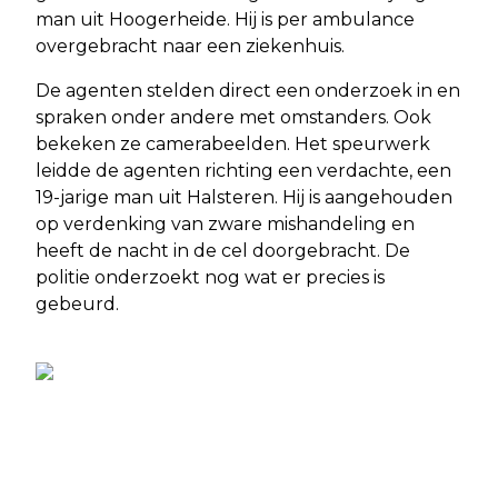
man uit Hoogerheide. Hij is per ambulance
overgebracht naar een ziekenhuis.
De agenten stelden direct een onderzoek in en
spraken onder andere met omstanders. Ook
bekeken ze camerabeelden. Het speurwerk
leidde de agenten richting een verdachte, een
19-jarige man uit Halsteren. Hij is aangehouden
op verdenking van zware mishandeling en
heeft de nacht in de cel doorgebracht. De
politie onderzoekt nog wat er precies is
gebeurd.