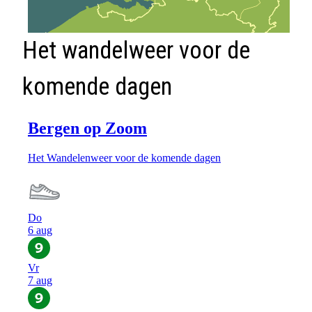
Het wandelweer voor de
komende dagen