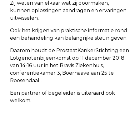
Zij weten van elkaar wat zij doormaken,
kunnen oplossingen aandragen en ervaringen
uitwisselen.
Ook het krijgen van praktische informatie rond
een behandeling kan belangrijke steun geven.
Daarom houdt de ProstaatKankerStichting een
Lotgenotenbijeenkomst op 11 december 2018
van 14-16 uur in het Bravis Ziekenhuis,
conferentiekamer 3, Boerhaavelaan 25 te
Roosendaal, .
Een partner of begeleider is uiteraard ook
welkom.