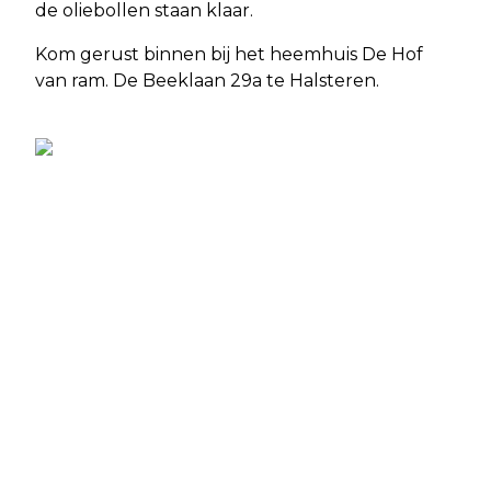
de oliebollen staan klaar.
Kom gerust binnen bij het heemhuis De Hof
van ram. De Beeklaan 29a te Halsteren.