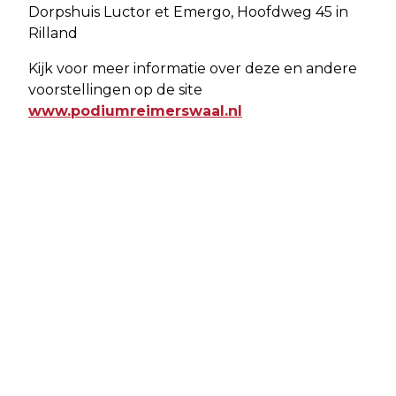
Dorpshuis Luctor et Emergo, Hoofdweg 45 in
Rilland
Kijk voor meer informatie over deze en andere
voorstellingen op de site
www.podiumreimerswaal.nl