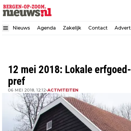
Nieuws
Agenda
Zakelijk
Contact
Advert
12 mei 2018: Lokale erfgoed-
pref
06 MEI 2018, 12:12
•
ACTIVITEITEN