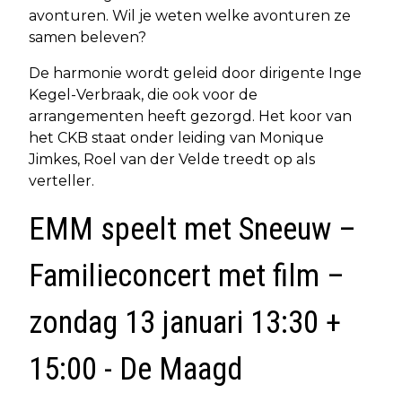
avonturen. Wil je weten welke avonturen ze
samen beleven?
De harmonie wordt geleid door dirigente Inge
Kegel-Verbraak, die ook voor de
arrangementen heeft gezorgd. Het koor van
het CKB staat onder leiding van Monique
Jimkes, Roel van der Velde treedt op als
verteller.
EMM speelt met Sneeuw –
Familieconcert met film –
zondag 13 januari 13:30 +
15:00 - De Maagd