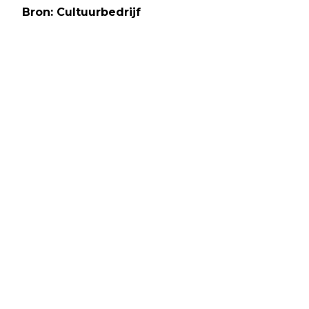
Bron: Cultuurbedrijf