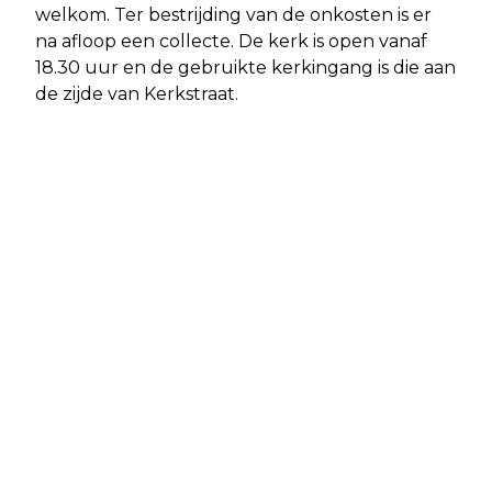
welkom. Ter bestrijding van de onkosten is er
na afloop een collecte. De kerk is open vanaf
18.30 uur en de gebruikte kerkingang is die aan
de zijde van Kerkstraat.