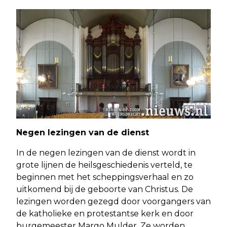
Negen lezingen van de dienst
In de negen lezingen van de dienst wordt in
grote lijnen de heilsgeschiedenis verteld, te
beginnen met het scheppingsverhaal en zo
uitkomend bij de geboorte van Christus. De
lezingen worden gezegd door voorgangers van
de katholieke en protestantse kerk en door
burgemeester Margo Mulder. Ze worden