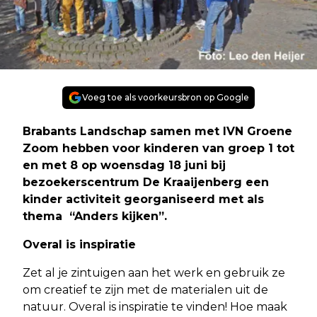
Voeg toe als voorkeursbron op Google
Brabants Landschap samen met IVN Groene
Zoom hebben voor kinderen van groep 1 tot
en met 8 op woensdag 18 juni bij
bezoekerscentrum De Kraaijenberg een
kinder activiteit georganiseerd met als
thema “Anders kijken”.
Overal is inspiratie
Zet al je zintuigen aan het werk en gebruik ze
om creatief te zijn met de materialen uit de
natuur. Overal is inspiratie te vinden! Hoe maak