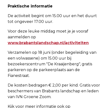
Praktische informatie
De activiteit begint om 15.00 uur en het duurt
tot ongeveer 17.00 uur.
Voor deze leuke middag moet je je vooraf
aanmelden op
www.brabantslandschap.nl/activiteiten
Verzamelen op 18 juni (onder begeleiding van
een volwassene) om 15.00 uur bij
bezoekerscentrum "De Kraaijenberg", gratis
parkeren op de parkeerplaats aan de
Fianestraat.
De kosten bedragen € 2,00 per kind. Gratis voor
beschermers van Brabants landschap en leden
van IVN Groene Zoom.
Kijk voor meer informatie ook op