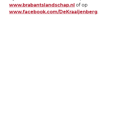
www.brabantslandschap.nl
of op
www.facebook.com/DeKraaijenberg
.