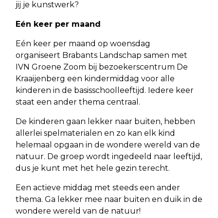
jij je kunstwerk?
Eén keer per maand
Eén keer per maand op woensdag
organiseert Brabants Landschap samen met
IVN Groene Zoom bij bezoekerscentrum De
Kraaijenberg een kindermiddag voor alle
kinderen in de basisschoolleeftijd. Iedere keer
staat een ander thema centraal.
De kinderen gaan lekker naar buiten, hebben
allerlei spelmaterialen en zo kan elk kind
helemaal opgaan in de wondere wereld van de
natuur. De groep wordt ingedeeld naar leeftijd,
dus je kunt met het hele gezin terecht.
Een actieve middag met steeds een ander
thema. Ga lekker mee naar buiten en duik in de
wondere wereld van de natuur!