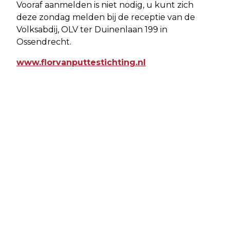
Vooraf aanmelden is niet nodig, u kunt zich
deze zondag melden bij de receptie van de
Volksabdij, OLV ter Duinenlaan 199 in
Ossendrecht.
www.florvanputtestichting.nl