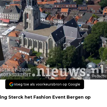
Redactie
Voeg toe als voorkeursbron op Google
ng Sterck het Fashion Event Bergen op