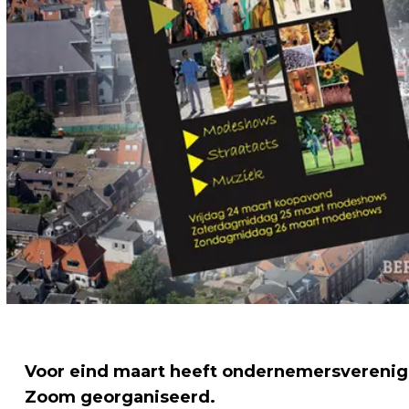
Voor eind maart heeft ondernemersverenigi
Zoom georganiseerd.