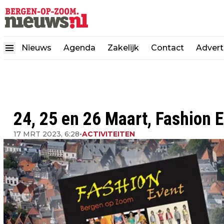
Nieuws
Agenda
Zakelijk
Contact
Advert
24, 25 en 26 Maart, Fashion
17 MRT 2023, 6:28
•
ACTIVITEITEN