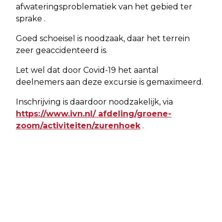
afwateringsproblematiek van het gebied ter
sprake .
Goed schoeisel is noodzaak, daar het terrein
zeer geaccidenteerd is.
Let wel dat door Covid-19 het aantal
deelnemers aan deze excursie is gemaximeerd.
Inschrijving is daardoor noodzakelijk, via
https://www.ivn.nl/ afdeling/groene-
zoom/activiteiten/zurenhoek
.