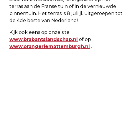
terras aan de Franse tuin of in de vernieuwde
binnentuin. Het terras is 8 juli jl. uitgeroepen tot
de 4de beste van Nederland!
Kijk ook eens op onze site
www.brabantslandschap.nl
of op
www.orangeriemattemburgh.nl
.