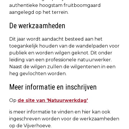
authentieke hoogstam fruitboomgaard
aangelegd op het terrein.
De werkzaamheden
Dit jaar wordt aandacht besteed aan het
toegankelijk houden van de wandelpaden voor
publiek en worden wilgen geknot. Dit onder
leiding van een professionele natuurwerker.
Naast de wilgen zullen de wilgentenen in een
heg gevlochten worden.
Meer informatie en inschrijven
Op
de site van 'Natuurwerkdag'
is meer informatie te vinden en hier kan ook
ingeschreven worden voor de werkzaamheden
op de Vijverhoeve.