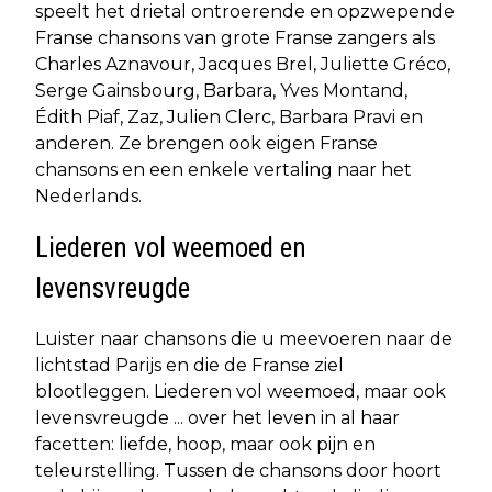
speelt het drietal ontroerende en opzwepende
Franse chansons van grote Franse zangers als
Charles Aznavour, Jacques Brel, Juliette Gréco,
Serge Gainsbourg, Barbara, Yves Montand,
Édith Piaf, Zaz, Julien Clerc, Barbara Pravi en
anderen. Ze brengen ook eigen Franse
chansons en een enkele vertaling naar het
Nederlands.
Liederen vol weemoed en
levensvreugde
Luister naar chansons die u meevoeren naar de
lichtstad Parijs en die de Franse ziel
blootleggen. Liederen vol weemoed, maar ook
levensvreugde ... over het leven in al haar
facetten: liefde, hoop, maar ook pijn en
teleurstelling. Tussen de chansons door hoort