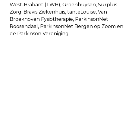
West-Brabant (TWB), Groenhuysen, Surplus
Zorg, Bravis Ziekenhuis, tanteLouise, Van
Broekhoven Fysiotherapie, ParkinsonNet
Roosendaal, ParkinsonNet Bergen op Zoom en
de Parkinson Vereniging.