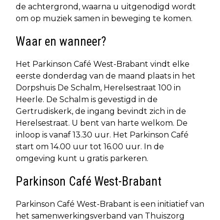
de achtergrond, waarna u uitgenodigd wordt
om op muziek samen in beweging te komen.
Waar en wanneer?
Het Parkinson Café West-Brabant vindt elke
eerste donderdag van de maand plaats in het
Dorpshuis De Schalm, Herelsestraat 100 in
Heerle. De Schalm is gevestigd in de
Gertrudiskerk, de ingang bevindt zich in de
Herelsestraat. U bent van harte welkom. De
inloop is vanaf 13.30 uur. Het Parkinson Café
start om 14.00 uur tot 16.00 uur. In de
omgeving kunt u gratis parkeren.
Parkinson Café West-Brabant
Parkinson Café West-Brabant is een initiatief van
het samenwerkingsverband van Thuiszorg