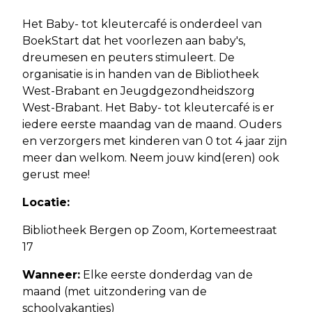
Het Baby- tot kleutercafé is onderdeel van
BoekStart dat het voorlezen aan baby's,
dreumesen en peuters stimuleert. De
organisatie is in handen van de Bibliotheek
West-Brabant en Jeugdgezondheidszorg
West-Brabant. Het Baby- tot kleutercafé is er
iedere eerste maandag van de maand. Ouders
en verzorgers met kinderen van 0 tot 4 jaar zijn
meer dan welkom. Neem jouw kind(eren) ook
gerust mee!
Locatie:
Bibliotheek Bergen op Zoom, Kortemeestraat
17
Wanneer:
Elke eerste donderdag van de
maand (met uitzondering van de
schoolvakanties)