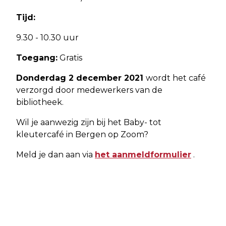
Tijd:
9.30 - 10.30 uur
Toegang:
Gratis
Donderdag 2 december 2021
wordt het café
verzorgd door medewerkers van de
bibliotheek.
Wil je aanwezig zijn bij het Baby- tot
kleutercafé in Bergen op Zoom?
Meld je dan aan via
het aanmeldformulier
.