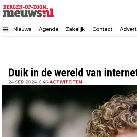
Nieuws
Agenda
Zakelijk
Contact
Advert
Duik in de wereld van internet
24 SEP 2024, 6:46
•
ACTIVITEITEN