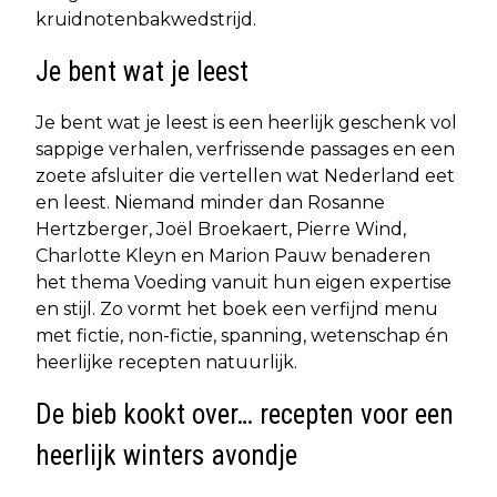
kruidnotenbakwedstrijd.
Je bent wat je leest
Je bent wat je leest is een heerlijk geschenk vol
sappige verhalen, verfrissende passages en een
zoete afsluiter die vertellen wat Nederland eet
en leest. Niemand minder dan Rosanne
Hertzberger, Joël Broekaert, Pierre Wind,
Charlotte Kleyn en Marion Pauw benaderen
het thema Voeding vanuit hun eigen expertise
en stijl. Zo vormt het boek een verfijnd menu
met fictie, non-fictie, spanning, wetenschap én
heerlijke recepten natuurlijk.
De bieb kookt over… recepten voor een
heerlijk winters avondje