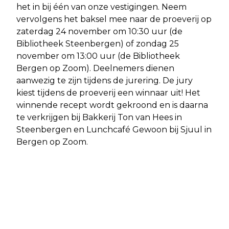
het in bij één van onze vestigingen. Neem
vervolgens het baksel mee naar de proeverij op
zaterdag 24 november om 10:30 uur (de
Bibliotheek Steenbergen) of zondag 25
november om 13:00 uur (de Bibliotheek
Bergen op Zoom). Deelnemers dienen
aanwezig te zijn tijdens de jurering. De jury
kiest tijdens de proeverij een winnaar uit! Het
winnende recept wordt gekroond en is daarna
te verkrijgen bij Bakkerij Ton van Hees in
Steenbergen en Lunchcafé Gewoon bij Sjuul in
Bergen op Zoom.