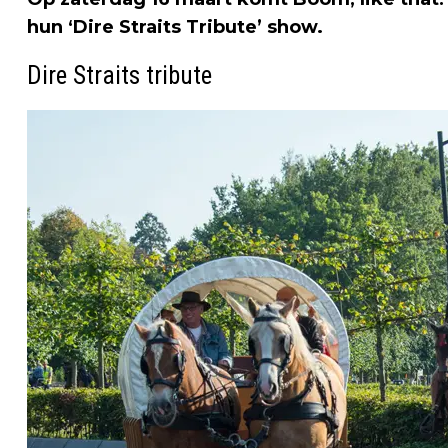
hun ‘Dire Straits Tribute’ show.
Dire Straits tribute