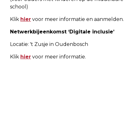
school)
Klik
hier
voor meer informatie en aanmelden.
Netwerkbijeenkomst ‘Digitale inclusie’
Locatie: 't Zusje in Oudenbosch
Klik
hier
voor meer informatie.