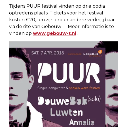
Tijdens PUUR festival vinden op drie podia
optredens plaats. Tickets voor het festival
kosten €20,- en zijn onder andere verkrijgbaar
via de site van Gebouw-T. Meer informatie is te
vinden op
www.gebouw-t.nl
.