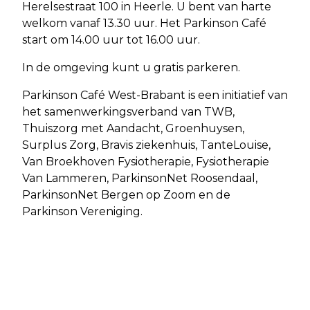
Herelsestraat 100 in Heerle. U bent van harte
welkom vanaf 13.30 uur. Het Parkinson Café
start om 14.00 uur tot 16.00 uur.
In de omgeving kunt u gratis parkeren.
Parkinson Café West-Brabant is een initiatief van
het samenwerkingsverband van TWB,
Thuiszorg met Aandacht, Groenhuysen,
Surplus Zorg, Bravis ziekenhuis, TanteLouise,
Van Broekhoven Fysiotherapie, Fysiotherapie
Van Lammeren, ParkinsonNet Roosendaal,
ParkinsonNet Bergen op Zoom en de
Parkinson Vereniging.