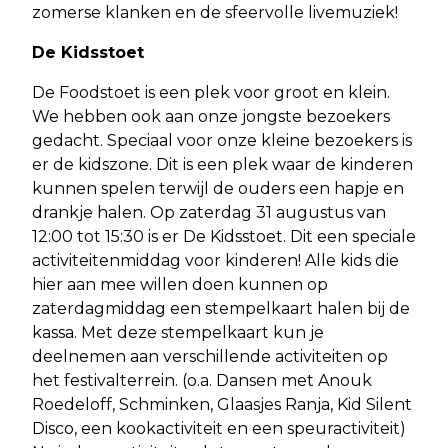
zomerse klanken en de sfeervolle livemuziek!
De Kidsstoet
De Foodstoet is een plek voor groot en klein.
We hebben ook aan onze jongste bezoekers
gedacht. Speciaal voor onze kleine bezoekers is
er de kidszone. Dit is een plek waar de kinderen
kunnen spelen terwijl de ouders een hapje en
drankje halen. Op zaterdag 31 augustus van
12:00 tot 15:30 is er De Kidsstoet. Dit een speciale
activiteitenmiddag voor kinderen! Alle kids die
hier aan mee willen doen kunnen op
zaterdagmiddag een stempelkaart halen bij de
kassa. Met deze stempelkaart kun je
deelnemen aan verschillende activiteiten op
het festivalterrein. (o.a. Dansen met Anouk
Roedeloff, Schminken, Glaasjes Ranja, Kid Silent
Disco, een kookactiviteit en een speuractiviteit)