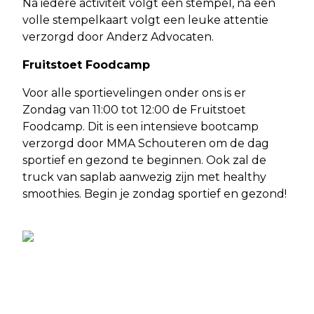
Na iedere activiteit volgt een stempel, na een
volle stempelkaart volgt een leuke attentie
verzorgd door Anderz Advocaten.
Fruitstoet Foodcamp
Voor alle sportievelingen onder ons is er
Zondag van 11:00 tot 12:00 de Fruitstoet
Foodcamp. Dit is een intensieve bootcamp
verzorgd door MMA Schouteren om de dag
sportief en gezond te beginnen. Ook zal de
truck van saplab aanwezig zijn met healthy
smoothies. Begin je zondag sportief en gezond!