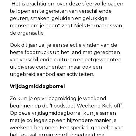
"Het is prachtig om over deze sfeervolle paden
te lopen en te genieten van verschillende
geuren, smaken, geluiden en gelukkige
mensen om je heen", zegt Niels Bernaards van
de organisatie.
Ook dit jaar zal je een selectie vinden van de
beste foodtrucks uit het land met gerechten
van verschillende culturen en eetgewoonten
uit diverse continenten, maar ook een
uitgebreid aanbod aan activiteiten.
Vrijdagmiddagborrel
Zo kun je op vrijdagmiddag je weekend
beginnen op de ‘Foodstoet Weekend Kick-off’.
Op deze vrijdagmiddagborrel kun je samen
met je collega’s op een bijzondere manier je
weekend beginnen. Een speciaal gedeelte van
het festivalterrein wordt ingedeeld met