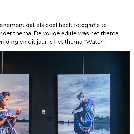
enement dat als doel heeft fotografie te
ander thema. De vorige editie was het thema
rijding en dit jaar is het thema "Water".