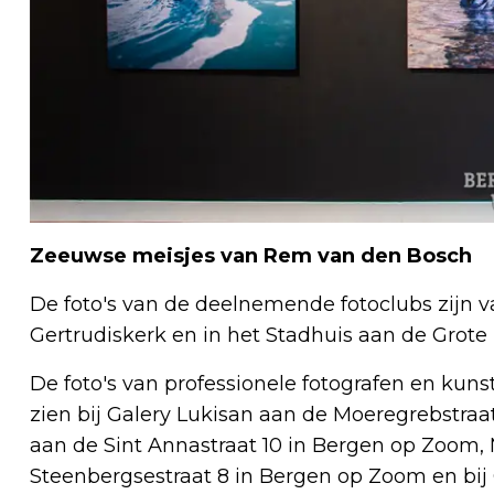
Zeeuwse meisjes van Rem van den Bosch
De foto's van de deelnemende fotoclubs zijn va
Gertrudiskerk en in het Stadhuis aan de Grote 
De foto's van professionele fotografen en kuns
zien bij Galery Lukisan aan de Moeregrebstraa
aan de Sint Annastraat 10 in Bergen op Zoom
Steenbergsestraat 8 in Bergen op Zoom en bij G