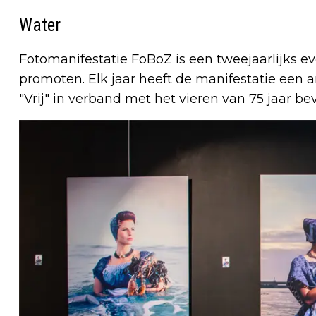
Water
Fotomanifestatie FoBoZ is een tweejaarlijks ev
promoten. Elk jaar heeft de manifestatie een 
"Vrij" in verband met het vieren van 75 jaar bev