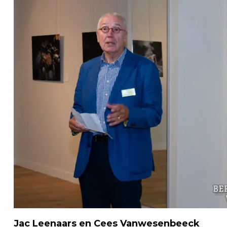
Jac Leenaars en Cees Vanwesenbeeck