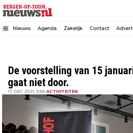
Nieuws
Agenda
Zakelijk
Contact
Advert
De voorstelling van 15 januar
gaat niet door.
17 DEC 2021, 5:56
•
ACTIVITEITEN