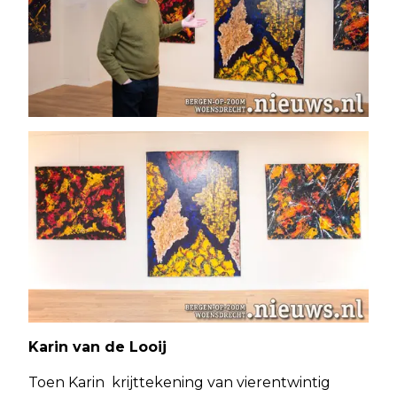
Karin van de Looij
Toen Karin krijttekening van vierentwintig