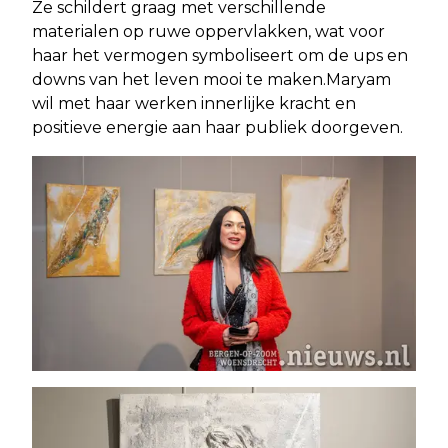
Ze schildert graag met verschillende
materialen op ruwe oppervlakken, wat voor
haar het vermogen symboliseert om de ups en
downs van het leven mooi te maken.Maryam
wil met haar werken innerlijke kracht en
positieve energie aan haar publiek doorgeven.