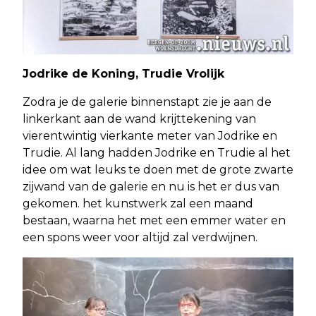
Jodrike de Koning, Trudie Vrolijk
Zodra je de galerie binnenstapt zie je aan de
linkerkant aan de wand krijttekening van
vierentwintig vierkante meter van Jodrike en
Trudie. Al lang hadden Jodrike en Trudie al het
idee om wat leuks te doen met de grote zwarte
zijwand van de galerie en nu is het er dus van
gekomen. het kunstwerk zal een maand
bestaan, waarna het met een emmer water en
een spons weer voor altijd zal verdwijnen.