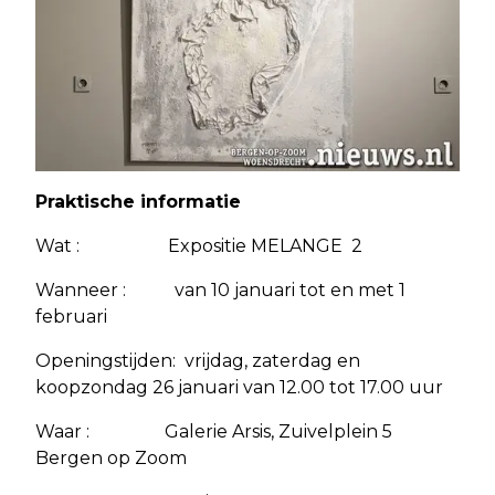
Praktische informatie
Wat : Expositie MELANGE 2
Wanneer : van 10 januari tot en met 1
februari
Openingstijden: vrijdag, zaterdag en
koopzondag 26 januari van 12.00 tot 17.00 uur
Waar : Galerie Arsis, Zuivelplein 5
Bergen op Zoom