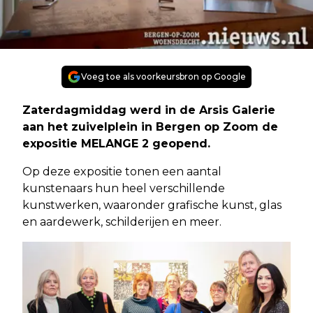
Voeg toe als voorkeursbron op Google
Zaterdagmiddag werd in de Arsis Galerie
aan het zuivelplein in Bergen op Zoom de
expositie MELANGE 2 geopend.
Op deze expositie tonen een aantal
kunstenaars hun heel verschillende
kunstwerken, waaronder grafische kunst, glas
en aardewerk, schilderijen en meer.