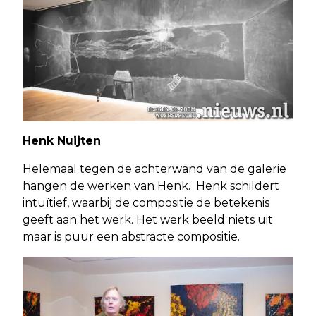
Henk Nuijten
Helemaal tegen de achterwand van de galerie
hangen de werken van Henk. Henk schildert
intuïtief, waarbij de compositie de betekenis
geeft aan het werk. Het werk beeld niets uit
maar is puur een abstracte compositie.