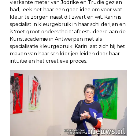
vierkante meter van Jodrike en Trudie gezien
had, leek het haar een goed idee om voor wat
kleur te zorgen naast dit zwart en wit. Karin is
specialist in kleurgebruik in haar schilderijen en
is 'met groot onderscheid' afgestudeerd aan de
Kunstacademie in Antwerpen met als
specialisatie kleurgebruik. Karin laat zich bij het
maken van haar schilderijen leiden door haar
intuïtie en het creatieve proces.