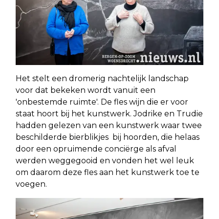
Het stelt een dromerig nachtelijk landschap
voor dat bekeken wordt vanuit een
'onbestemde ruimte'. De fles wijn die er voor
staat hoort bij het kunstwerk. Jodrike en Trudie
hadden gelezen van een kunstwerk waar twee
beschilderde bierblikjes bij hoorden, die helaas
door een opruimende conciërge als afval
werden weggegooid en vonden het wel leuk
om daarom deze fles aan het kunstwerk toe te
voegen.