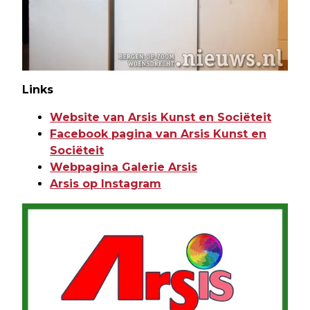
Links
Website van Arsis Kunst en Sociëteit
Facebook pagina van Arsis Kunst en
Sociëteit
Webpagina Galerie Arsis
Arsis op Instagram