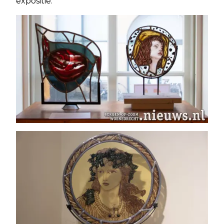
expositie.