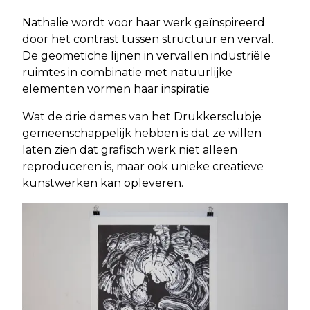
Nathalie wordt voor haar werk geïnspireerd
door het contrast tussen structuur en verval.
De geometiche lijnen in vervallen industriële
ruimtes in combinatie met natuurlijke
elementen vormen haar inspiratie
Wat de drie dames van het Drukkersclubje
gemeenschappelijk hebben is dat ze willen
laten zien dat grafisch werk niet alleen
reproduceren is, maar ook unieke creatieve
kunstwerken kan opleveren.