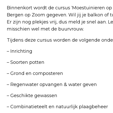
Binnenkort wordt de cursus ‘Moestuinieren op ba
Bergen op Zoom gegeven. Wil jij je balkon of 
Er zijn nog plekjes vrij, dus meld je snel aan. 
misschien wel met de buurvrouw.
Tijdens deze cursus worden de volgende ond
– Inrichting
– Soorten potten
– Grond en composteren
– Regenwater opvangen & water geven
– Geschikte gewassen
– Combinatieteelt en natuurlijk plaagbeheer