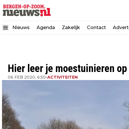
Nieuws
Agenda
Zakelijk
Contact
Advert
Hier leer je moestuinieren op
06 FEB 2020, 6:50
•
ACTIVITEITEN