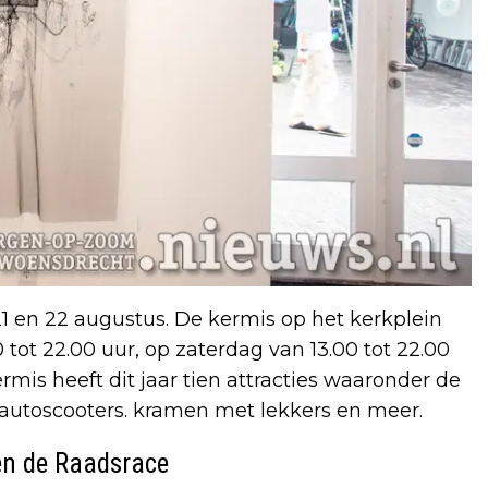
 en 22 augustus. De kermis op het kerkplein
 tot 22.00 uur, op zaterdag van 13.00 tot 22.00
rmis heeft dit jaar tien attracties waaronder de
autoscooters. kramen met lekkers en meer.
n de Raadsrace