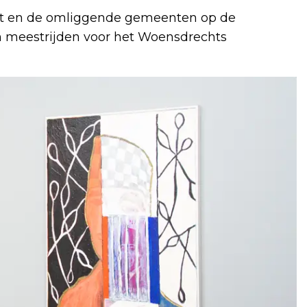
ht en de omliggende gemeenten op de
n meestrijden voor het Woensdrechts