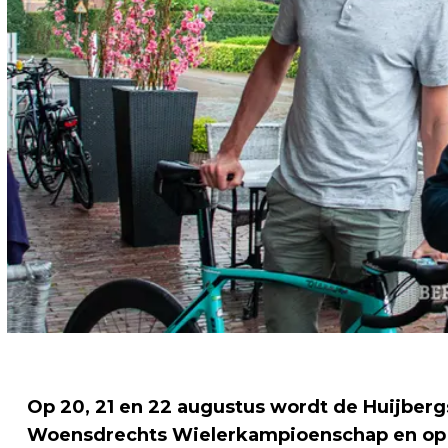
Op 20, 21 en 22 augustus wordt de Huijber
Woensdrechts Wielerkampioenschap en op 