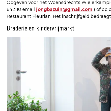
Opgeven voor het Woensdrechts Wielerkampioe
642110 email
jongbazuin@gmail.com
) of op 
Restaurant Fleurian. Het inschrijfgeld bedraagt 
Braderie en kindervrijmarkt