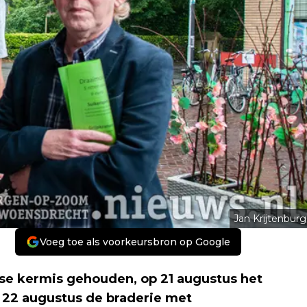
Jan Krijtenburg
Voeg toe als voorkeursbron op Google
gse kermis gehouden, op 21 augustus het
22 augustus de braderie met