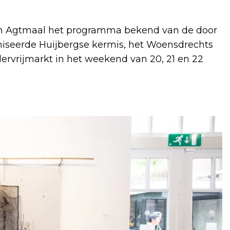
an Agtmaal het programma bekend van de door
iseerde Huijbergse kermis, het Woensdrechts
rvrijmarkt in het weekend van 20, 21 en 22