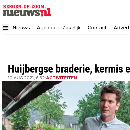
Nieuws
Agenda
Zakelijk
Contact
Advert
Huijbergse braderie, kermis 
10 AUG 2021, 6:32
•
ACTIVITEITEN