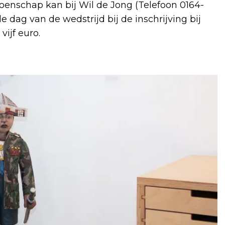
nschap kan bij Wil de Jong (Telefoon 0164-
de dag van de wedstrijd bij de inschrijving bij
vijf euro.