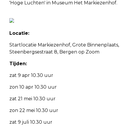
'Hoge Luchten' in Museum Het Markiezenhof.
Locatie:
Startlocatie Markiezenhof, Grote Binnenplaats,
Steenbergsestraat 8, Bergen op Zoom
Tijden:
zat 9 apr 10.30 uur
zon 10 apr 10.30 uur
zat 21 mei 10.30 uur
zon 22 mei 10.30 uur
zat 9 juli 10.30 uur