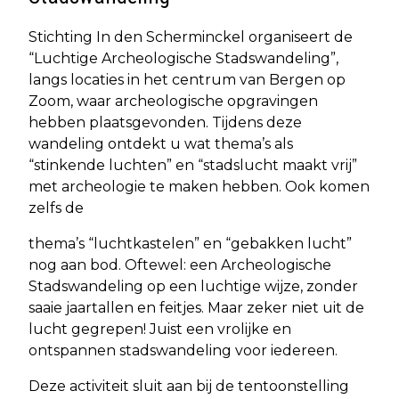
Stichting In den Scherminckel organiseert de
“Luchtige Archeologische Stadswandeling”,
langs locaties in het centrum van Bergen op
Zoom, waar archeologische opgravingen
hebben plaatsgevonden. Tijdens deze
wandeling ontdekt u wat thema’s als
“stinkende luchten” en “stadslucht maakt vrij”
met archeologie te maken hebben. Ook komen
zelfs de
thema’s “luchtkastelen” en “gebakken lucht”
nog aan bod. Oftewel: een Archeologische
Stadswandeling op een luchtige wijze, zonder
saaie jaartallen en feitjes. Maar zeker niet uit de
lucht gegrepen! Juist een vrolijke en
ontspannen stadswandeling voor iedereen.
Deze activiteit sluit aan bij de tentoonstelling