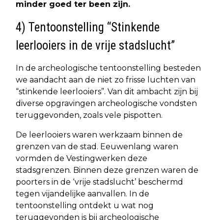
minder goed ter been zijn.
4) Tentoonstelling “Stinkende
leerlooiers in de vrije stadslucht”
In de archeologische tentoonstelling besteden
we aandacht aan de niet zo frisse luchten van
“stinkende leerlooiers”. Van dit ambacht zijn bij
diverse opgravingen archeologische vondsten
teruggevonden, zoals vele pispotten.
De leerlooiers waren werkzaam binnen de
grenzen van de stad. Eeuwenlang waren
vormden de Vestingwerken deze
stadsgrenzen. Binnen deze grenzen waren de
poorters in de ‘vrije stadslucht’ beschermd
tegen vijandelijke aanvallen. In de
tentoonstelling ontdekt u wat nog
teruggevonden is bij archeologische