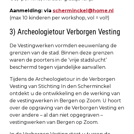
Aanmelding: via
scherminckel@home.nl
(max 10 kinderen per workshop, vol = vol!)
3) Archeologietour Verborgen Vesting
De Vestingwerken vormden eeuwenlang de
grenzen van de stad. Binnen deze grenzen
waren de poorters in de ‘vrije stadslucht’
beschermd tegen vijandelijke aanvallen.
Tijdens de Archeologietour in de Verborgen
Vesting van Stichting In den Scherminckel
ontdekt u de ontwikkeling en de werking van
de vestingwerken in Bergen op Zoom. U hoort
over de opgraving van de Verborgen Vesting en
over andere – al dan niet opgegraven –
vestingwerken van Bergen op Zoom.