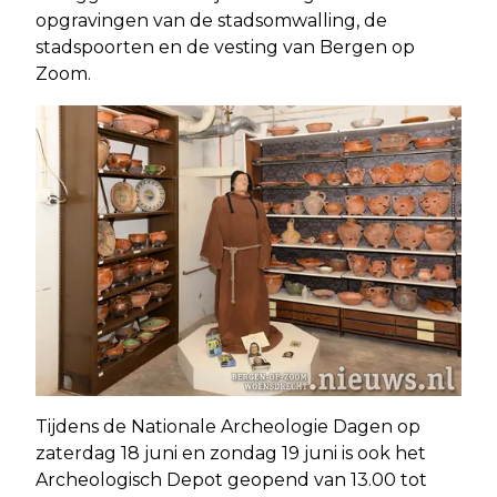
opgravingen van de stadsomwalling, de
stadspoorten en de vesting van Bergen op
Zoom.
Tijdens de Nationale Archeologie Dagen op
zaterdag 18 juni en zondag 19 juni is ook het
Archeologisch Depot geopend van 13.00 tot