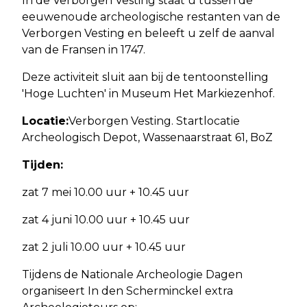
In de Verborgen Vesting staat u tussen de
eeuwenoude archeologische restanten van de
Verborgen Vesting en beleeft u zelf de aanval
van de Fransen in 1747.
Deze activiteit sluit aan bij de tentoonstelling
'Hoge Luchten' in Museum Het Markiezenhof.
Locatie:
Verborgen Vesting. Startlocatie
Archeologisch Depot, Wassenaarstraat 61, BoZ
Tijden:
zat 7 mei 10.00 uur + 10.45 uur
zat 4 juni 10.00 uur + 10.45 uur
zat 2 juli 10.00 uur + 10.45 uur
Tijdens de Nationale Archeologie Dagen
organiseert In den Scherminckel extra