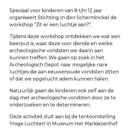
Speciaal voor kinderen van 8 t/m 12 jaar
organiseert Stichting In den Scherminckel de
workshop “Zit er een luchtje aan?”.
Tijdens deze workshop ontdekken we wat een
beerput is, waar deze voor diende en welke
archeologische vondsten we daarin aan
kunnen treffen. We gaan op zoek in het
Archeologisch Depot naar mogelijke nare
luchtjes die aan eeuwenoude vondsten zitten
of dat we opgelucht adem kunnen halen.
Natuurlijk gaan de kinderen ook zelf aan de
slag met archeologische vondsten door ze te
onderzoeken en te determineren.
Deze activiteit sluit aan bij de tentoonstelling
'Hoge Luchten' in Museum Het Markiezenhof.