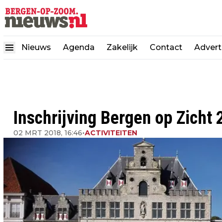
Nieuws
Agenda
Zakelijk
Contact
Advert
Inschrijving Bergen op Zicht 
02 MRT 2018, 16:46
•
ACTIVITEITEN