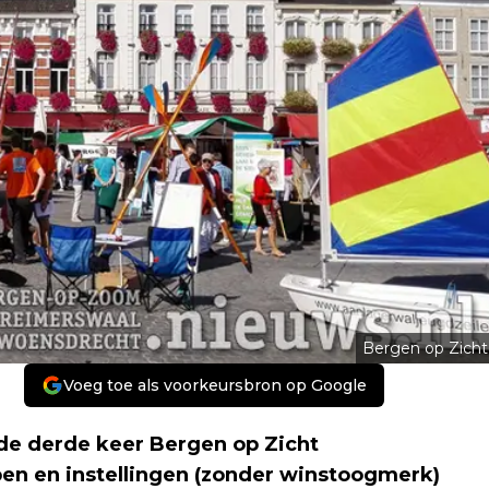
Bergen op Zicht
Voeg toe als voorkeursbron op Google
de derde keer Bergen op Zicht
en en instellingen (zonder winstoogmerk)