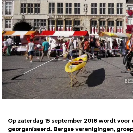
Op zaterdag 15 september 2018 wordt voor 
georganiseerd. Bergse verenigingen, groep