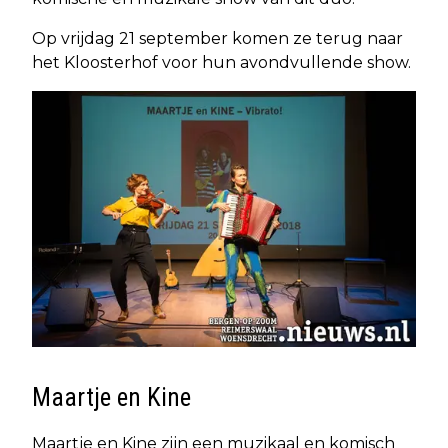
Op vrijdag 21 september komen ze terug naar
het Kloosterhof voor hun avondvullende show.
Maartje en Kine
Maartje en Kine zijn een muzikaal en komisch