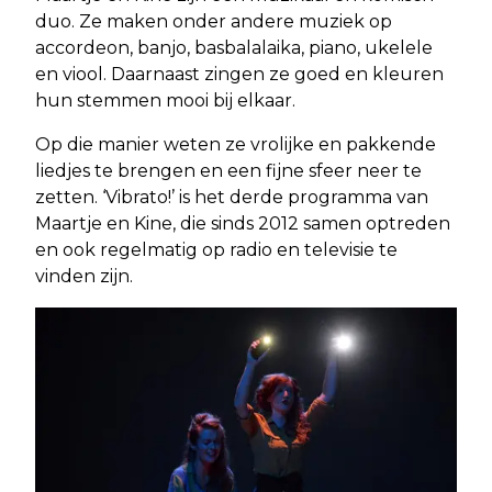
duo. Ze maken onder andere muziek op
accordeon, banjo, basbalalaika, piano, ukelele
en viool. Daarnaast zingen ze goed en kleuren
hun stemmen mooi bij elkaar.
Op die manier weten ze vrolijke en pakkende
liedjes te brengen en een fijne sfeer neer te
zetten. ‘Vibrato!’ is het derde programma van
Maartje en Kine, die sinds 2012 samen optreden
en ook regelmatig op radio en televisie te
vinden zijn.