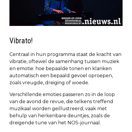
Vibrato!
Centraal in hun programma staat de kracht van
vibratie, oftewel de samenhang tussen muziek
en emotie: hoe bepaalde tonen en klanken
automatisch een bepaald gevoel oproepen,
zoals vreugde, dreiging of woede.
Verschillende emoties passeren zo in de loop
van de avond de revue, die telkens treffend
muzikaal worden geïllustreerd, vaak met
behulp van herkenbare deuntjes, zoals de
dreigende tune van het NOS-journaal.