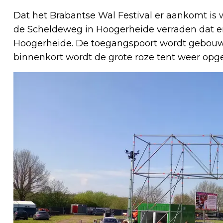
Dat het Brabantse Wal Festival er aankomt i
de Scheldeweg in Hoogerheide verraden dat e
Hoogerheide. De toegangspoort wordt gebouwd
binnenkort wordt de grote roze tent weer opge