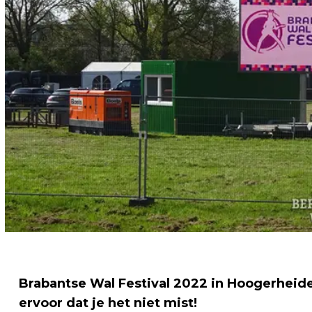
Brabantse Wal Festival 2022 in Hoogerheide
ervoor dat je het niet mist!