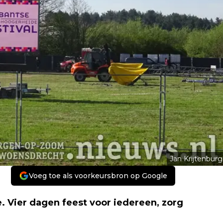
Jan Krijtenburg
Voeg toe als voorkeursbron op Google
. Vier dagen feest voor iedereen, zorg