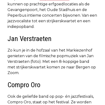
kunnen op prachtige erfgoedlocaties als de
Gevangenpoort, het Oude Stadhuis en de
Peperbus intieme concerten bijwonen. Van een
jazzvocaliste tot een strijkerskwartet en een
indiepopband.
Jan Verstraeten
Zo kun je in de hofzaal van het Markiezenhof
genieten van de filmische popmuziek van Jan
Verstraeten (foto). Met een 8-koppige band
met strijkerskwartet komen ze naar Bergen op
Zoom.
Compro Oro
Ook de geliefde band op pop- én jazzfestivals,
Compro Oro, staat op het festival. Ze worden