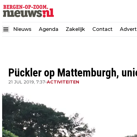
Nieuws
Agenda
Zakelijk
Contact
Advert
Pückler op Mattemburgh, uni
21 JUL 2019, 7:37
•
ACTIVITEITEN