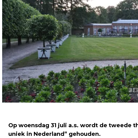
Op woensdag 31 juli a.s. wordt de tweede 
uniek in Nederland” gehouden.