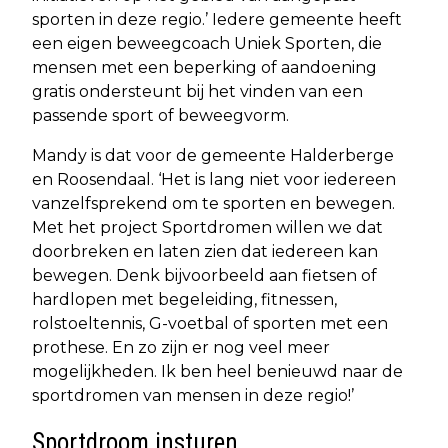
sporten in deze regio.’ Iedere gemeente heeft
een eigen beweegcoach Uniek Sporten, die
mensen met een beperking of aandoening
gratis ondersteunt bij het vinden van een
passende sport of beweegvorm.
Mandy is dat voor de gemeente Halderberge
en Roosendaal. ‘Het is lang niet voor iedereen
vanzelfsprekend om te sporten en bewegen.
Met het project Sportdromen willen we dat
doorbreken en laten zien dat iedereen kan
bewegen. Denk bijvoorbeeld aan fietsen of
hardlopen met begeleiding, fitnessen,
rolstoeltennis, G-voetbal of sporten met een
prothese. En zo zijn er nog veel meer
mogelijkheden. Ik ben heel benieuwd naar de
sportdromen van mensen in deze regio!’
Sportdroom insturen