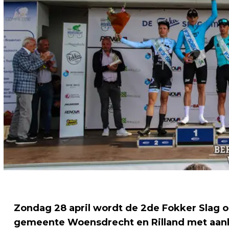
Zondag 28 april wordt de 2de Fokker Slag 
gemeente Woensdrecht en Rilland met aan