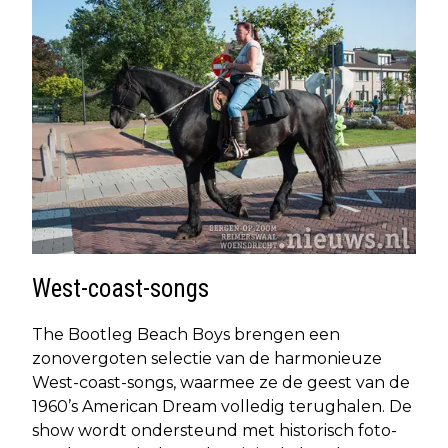
West-coast-songs
The Bootleg Beach Boys brengen een
zonovergoten selectie van de harmonieuze
West-coast-songs, waarmee ze de geest van de
1960’s American Dream volledig terughalen. De
show wordt ondersteund met historisch foto-