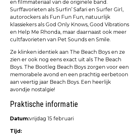
en filmmateriaal van de originele band.
Surffavorieten als Surfin’ Safari en Surfer Girl,
autorockers als Fun Fun Fun, natuurlijk
klassiekers als God Only Knows, Good Vibrations
en Help Me Rhonda, maar daarnaast ook meer
cultfavorieten van Pet Sounds en Smile.
Ze klinken identiek aan The Beach Boys en ze
zien er ook nog eens exact uit als The Beach
Boys. The Bootleg Beach Boys zorgen voor een
memorabele avond en een prachtig eerbetoon
aan veertig jaar Beach Boys. Een heerlijk
avondje nostalgie!
Praktische informatie
Datum:
vrijdag 15 februari
Tijd: