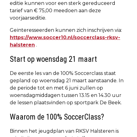
editie kunnen voor een sterk gereduceerd
tarief van € 75,00 meedoen aan deze
voorjaarseditie.
Geïnteresseerden kunnen zich inschrijven via:
https://www.soccer10.nl/soccerclass-rksv-
halsteren
.
Start op woensdag 21 maart
De eerste les van de 100% Soccerclass staat
gepland op woensdag 21 maart aanstaande. In
de periode tot en met 6 juni zullen op
woensdagmiddagen tussen 13.15 en 14.30 uur
de lessen plaatsvinden op sportpark De Beek.
Waarom de 100% SoccerClass?
Binnen het jeugdplan van RKSV Halsteren is