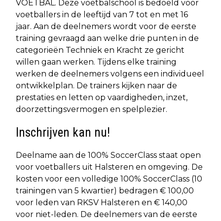
VOETBAL. Deze voetbalschool is bedoeld voor
voetballers in de leeftijd van 7 tot en met 16
jaar. Aan de deelnemers wordt voor de eerste
training gevraagd aan welke drie punten in de
categorieën Techniek en Kracht ze gericht
willen gaan werken. Tijdens elke training
werken de deelnemers volgens een individueel
ontwikkelplan. De trainers kijken naar de
prestaties en letten op vaardigheden, inzet,
doorzettingsvermogen en spelplezier.
Inschrijven kan nu!
Deelname aan de 100% SoccerClass staat open
voor voetballers uit Halsteren en omgeving. De
kosten voor een volledige 100% SoccerClass (10
trainingen van 5 kwartier) bedragen € 100,00
voor leden van RKSV Halsteren en € 140,00
voor niet-leden. De deelnemers van de eerste