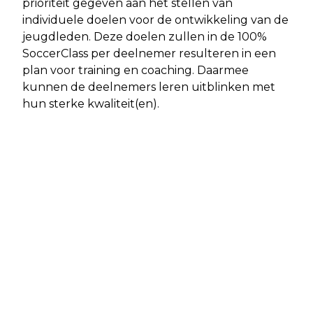
prioriteit gegeven aan het stellen van
individuele doelen voor de ontwikkeling van de
jeugdleden. Deze doelen zullen in de 100%
SoccerClass per deelnemer resulteren in een
plan voor training en coaching. Daarmee
kunnen de deelnemers leren uitblinken met
hun sterke kwaliteit(en).