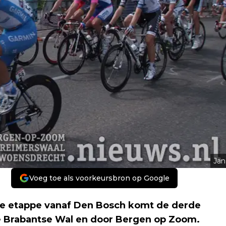
Jan
Voeg toe als voorkeursbron op Google
de etappe vanaf Den Bosch komt de derde
e Brabantse Wal en door Bergen op Zoom.