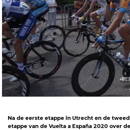
Na de eerste etappe in Utrecht en de twee
etappe van de Vuelta a España 2020 over d