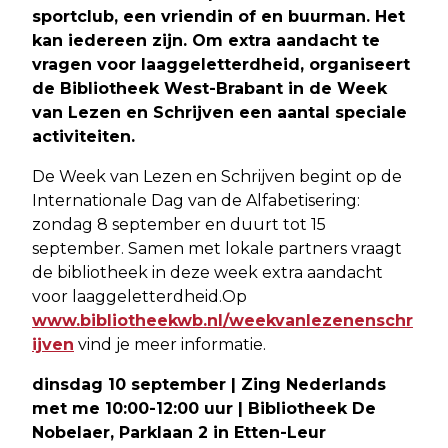
sportclub, een vriendin of en buurman. Het
kan iedereen zijn. Om extra aandacht te
vragen voor laaggeletterdheid, organiseert
de Bibliotheek West-Brabant in de Week
van Lezen en Schrijven een aantal speciale
activiteiten.
De Week van Lezen en Schrijven begint op de
Internationale Dag van de Alfabetisering:
zondag 8 september en duurt tot 15
september. Samen met lokale partners vraagt
de bibliotheek in deze week extra aandacht
voor laaggeletterdheid.Op
www.bibliotheekwb.nl/weekvanlezenenschr
ijven
vind je meer informatie.
dinsdag 10 september | Zing Nederlands
met me 10:00-12:00 uur | Bibliotheek De
Nobelaer, Parklaan 2 in Etten-Leur