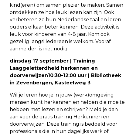
kind(eren) om samen plezier te maken. Samen
ontdekken ze hoe leuk lezen kan zijn. Ook
verbeteren ze hun Nederlandse taal en leren
ouders elkaar beter kennen. Deze activiteit is
leuk voor kinderen van 4-8 jaar. Kom ook
gezellig langs! Iedereen is welkom. Vooraf
aanmelden is niet nodig.
dinsdag 17 september | Training
Laaggeletterdheid herkennen en
doorverwijzen10:30-12:00 uur | Bibliotheek
in Zevenbergen, Kasteelweg 3
Wil je leren hoe je in jouw (werk)omgeving
mensen kunt herkennen en helpen die moeite
hebben met lezen en schrijven? Meld je dan
aan voor de gratis training Herkennen en
doorverwijzen. Deze training is bedoeld voor
professionals die in hun dagelijks werk of