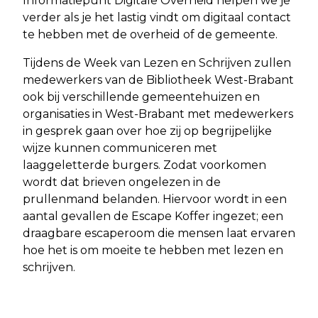
Informatiepunt Digitale Overheid helpen we je
verder als je het lastig vindt om digitaal contact
te hebben met de overheid of de gemeente.
Tijdens de Week van Lezen en Schrijven zullen
medewerkers van de Bibliotheek West-Brabant
ook bij verschillende gemeentehuizen en
organisaties in West-Brabant met medewerkers
in gesprek gaan over hoe zij op begrijpelijke
wijze kunnen communiceren met
laaggeletterde burgers. Zodat voorkomen
wordt dat brieven ongelezen in de
prullenmand belanden. Hiervoor wordt in een
aantal gevallen de Escape Koffer ingezet; een
draagbare escaperoom die mensen laat ervaren
hoe het is om moeite te hebben met lezen en
schrijven.