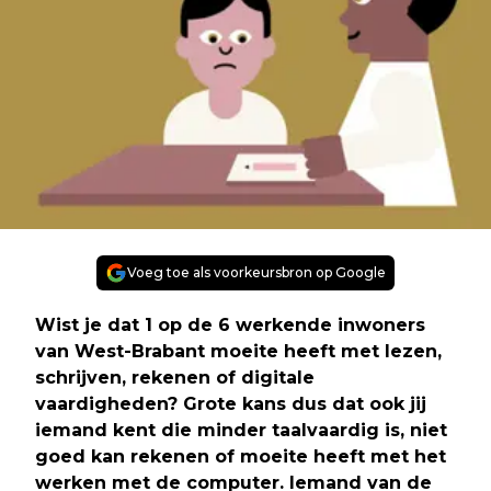
Voeg toe als voorkeursbron op Google
Wist je dat 1 op de 6 werkende inwoners
van West-Brabant moeite heeft met lezen,
schrijven, rekenen of digitale
vaardigheden? Grote kans dus dat ook jij
iemand kent die minder taalvaardig is, niet
goed kan rekenen of moeite heeft met het
werken met de computer. Iemand van de