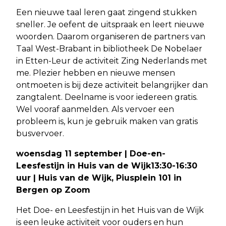
Een nieuwe taal leren gaat zingend stukken
sneller. Je oefent de uitspraak en leert nieuwe
woorden. Daarom organiseren de partners van
Taal West-Brabant in bibliotheek De Nobelaer
in Etten-Leur de activiteit Zing Nederlands met
me. Plezier hebben en nieuwe mensen
ontmoeten is bij deze activiteit belangrijker dan
zangtalent. Deelname is voor iedereen gratis.
Wel vooraf aanmelden. Als vervoer een
probleem is, kun je gebruik maken van gratis
busvervoer.
woensdag 11 september | Doe-en-
Leesfestijn in Huis van de Wijk13:30-16:30
uur | Huis van de Wijk, Piusplein 101 in
Bergen op Zoom
Het Doe- en Leesfestijn in het Huis van de Wijk
is een leuke activiteit voor ouders en hun