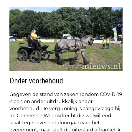
Onder voorbehoud
Gegeven de stand van zaken rondom COVID-19
is een en ander uitdrukkelijk onder
voorbehoud. De vergunning is aangevraagd bij
de Gemeente Woensdrecht die welwillend
staat tegenover het doorgaan van het
evenement, maar stelt dit uiteraard afhankelijk