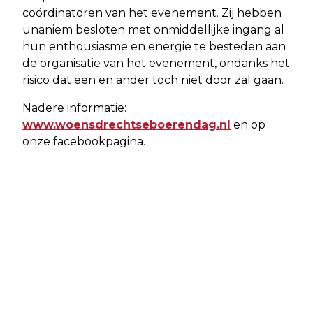
coördinatoren van het evenement. Zij hebben
unaniem besloten met onmiddellijke ingang al
hun enthousiasme en energie te besteden aan
de organisatie van het evenement, ondanks het
risico dat een en ander toch niet door zal gaan.
Nadere informatie:
www.woensdrechtseboerendag.nl
en op
onze facebookpagina.