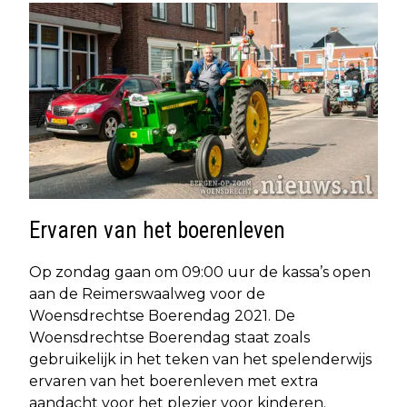
Ervaren van het boerenleven
Op zondag gaan om 09:00 uur de kassa’s open
aan de Reimerswaalweg voor de
Woensdrechtse Boerendag 2021. De
Woensdrechtse Boerendag staat zoals
gebruikelijk in het teken van het spelenderwijs
ervaren van het boerenleven met extra
aandacht voor het plezier voor kinderen.