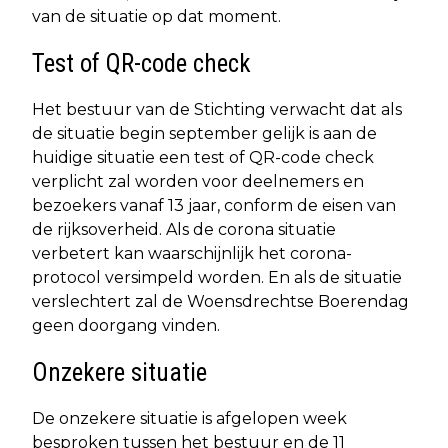
van de situatie op dat moment.
Test of QR-code check
Het bestuur van de Stichting verwacht dat als
de situatie begin september gelijk is aan de
huidige situatie een test of QR-code check
verplicht zal worden voor deelnemers en
bezoekers vanaf 13 jaar, conform de eisen van
de rijksoverheid. Als de corona situatie
verbetert kan waarschijnlijk het corona-
protocol versimpeld worden. En als de situatie
verslechtert zal de Woensdrechtse Boerendag
geen doorgang vinden.
Onzekere situatie
De onzekere situatie is afgelopen week
besproken tussen het bestuur en de 11