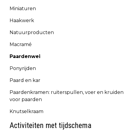
Miniaturen
Haakwerk
Natuurproducten
Macramé
Paardenwei
Ponyrijden
Paard en kar
Paardenkramen: ruiterspullen, voer en kruiden
voor paarden
Knutselkraam
Activiteiten met tijdschema