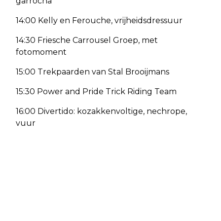
garrocha
14:00 Kelly en Ferouche, vrijheidsdressuur
14:30 Friesche Carrousel Groep, met
fotomoment
15:00 Trekpaarden van Stal Brooijmans
15:30 Power and Pride Trick Riding Team
16:00 Divertido: kozakkenvoltige, nechrope,
vuur