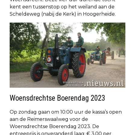
kent een tussenstop op het weiland aan de
Scheldeweg (nabij de Kerk) in Hoogerheide.
Woensdrechtse Boerendag 2023
Op zondag gaan om 10:00 uur de kassa’s open
aan de Reimerswaalweg voor de
Woensdrechtse Boerendag 2023. De
entreeprijs is onveranderd laag: € 3,00 per