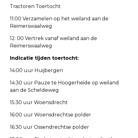
Tractoren Toertocht
11:00 Verzamelen op het weiland aan de
Reimerswaalweg
12: 00 Vertrek vanaf weiland aan de
Reimerswaalweg
Indicatie tijden toertocht:
14:00 uur Huijbergen
14:30 uur Pauze te Hoogerheide op weiland
aan de Scheldeweg
15:30 uur Woensdrecht
16:00 uur Woensdrechtse polder
16:30 uur Ossendrechtse polder