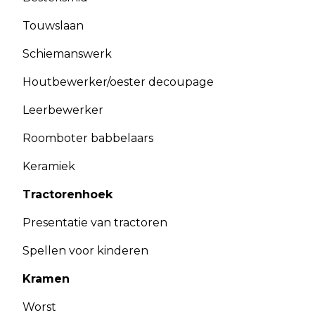
Touwslaan
Schiemanswerk
Houtbewerker/oester decoupage
Leerbewerker
Roomboter babbelaars
Keramiek
Tractorenhoek
Presentatie van tractoren
Spellen voor kinderen
Kramen
Worst