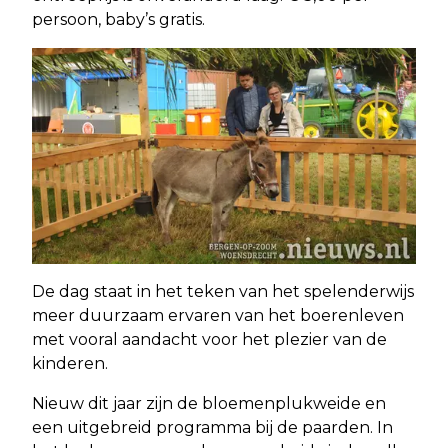
persoon, baby’s gratis.
De dag staat in het teken van het spelenderwijs
meer duurzaam ervaren van het boerenleven
met vooral aandacht voor het plezier van de
kinderen.
Nieuw dit jaar zijn de bloemenplukweide en
een uitgebreid programma bij de paarden. In