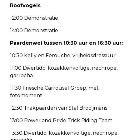
Roofvogels
12:00 Demonstratie
14:00 Demonstratie
Paardenwei tussen 10:30 uur en 16:30 uur:
10:30 Kelly en Ferouche, vrijheidsdressuur
11:00 Divertido: kozakkenvoltige, nechrope,
garrocha
11:30 Friesche Carrousel Groep, met
fotomoment
12:30 Trekpaarden van Stal Brooijmans
13:00 Power and Pride Trick Riding Team
13:30 Divertido: kozakkenvoltige, nechrope,