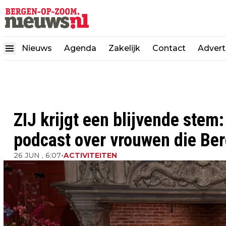
Nieuws
Agenda
Zakelijk
Contact
Advert
ZIJ krijgt een blijvende stem
podcast over vrouwen die Ber
26 JUN , 6:07
•
ACTIVITEITEN