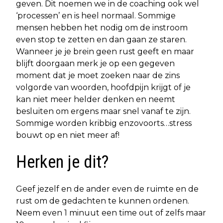
geven. Dit noemen we in de coaching ook wel
‘processen’ en is heel normaal. Sommige
mensen hebben het nodig om de instroom
even stop te zetten en dan gaan ze staren.
Wanneer je je brein geen rust geeft en maar
blijft doorgaan merk je op een gegeven
moment dat je moet zoeken naar de zins
volgorde van woorden, hoofdpijn krijgt of je
kan niet meer helder denken en neemt
besluiten om ergens maar snel vanaf te zijn.
Sommige worden kribbig enzovoorts…stress
bouwt op en niet meer af!
Herken je dit?
Geef jezelf en de ander even de ruimte en de
rust om de gedachten te kunnen ordenen.
Neem even 1 minuut een time out of zelfs maar