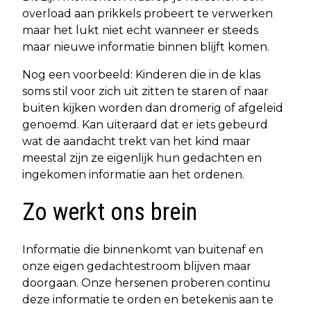
overload aan prikkels probeert te verwerken
maar het lukt niet echt wanneer er steeds
maar nieuwe informatie binnen blijft komen.
Nog een voorbeeld: Kinderen die in de klas
soms stil voor zich uit zitten te staren of naar
buiten kijken worden dan dromerig of afgeleid
genoemd. Kan uiteraard dat er iets gebeurd
wat de aandacht trekt van het kind maar
meestal zijn ze eigenlijk hun gedachten en
ingekomen informatie aan het ordenen.
Zo werkt ons brein
Informatie die binnenkomt van buitenaf en
onze eigen gedachtestroom blijven maar
doorgaan. Onze hersenen proberen continu
deze informatie te orden en betekenis aan te