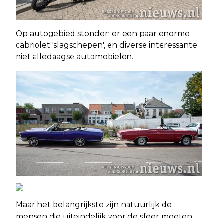
Op autogebied stonden er een paar enorme
cabriolet 'slagschepen', en diverse interessante
niet alledaagse automobielen.
Maar het belangrijkste zijn natuurlijk de
mensen die uiteindelijk voor de sfeer moeten