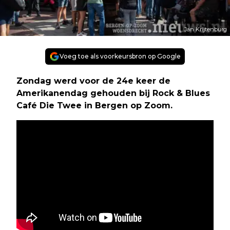
Jan Krijtenburg
Voeg toe als voorkeursbron op Google
Zondag werd voor de 24e keer de
Amerikanendag gehouden bij Rock & Blues
Café Die Twee in Bergen op Zoom.