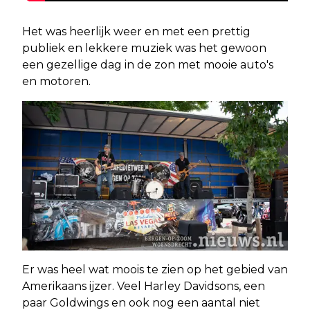
Het was heerlijk weer en met een prettig
publiek en lekkere muziek was het gewoon
een gezellige dag in de zon met mooie auto's
en motoren.
Er was heel wat moois te zien op het gebied van
Amerikaans ijzer. Veel Harley Davidsons, een
paar Goldwings en ook nog een aantal niet