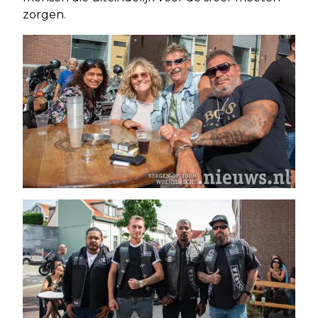
zorgen.