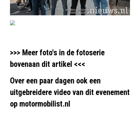
>>> Meer foto's in de fotoserie
bovenaan dit artikel <<<
Over een paar dagen ook een
uitgebreidere video van dit evenement
op
motormobilist.nl