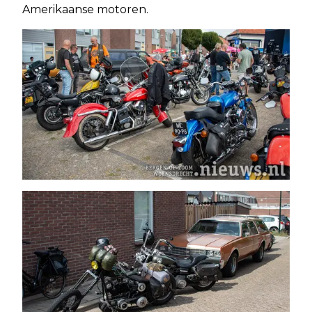
Amerikaanse motoren.