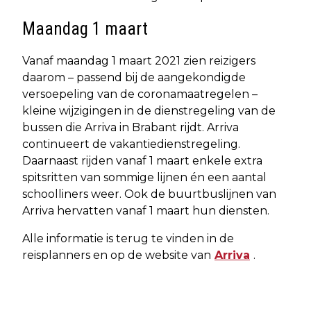
Maandag 1 maart
Vanaf maandag 1 maart 2021 zien reizigers
daarom – passend bij de aangekondigde
versoepeling van de coronamaatregelen –
kleine wijzigingen in de dienstregeling van de
bussen die Arriva in Brabant rijdt. Arriva
continueert de vakantiedienstregeling.
Daarnaast rijden vanaf 1 maart enkele extra
spitsritten van sommige lijnen én een aantal
schoolliners weer. Ook de buurtbuslijnen van
Arriva hervatten vanaf 1 maart hun diensten.
Alle informatie is terug te vinden in de
reisplanners en op de website van
Arriva
.