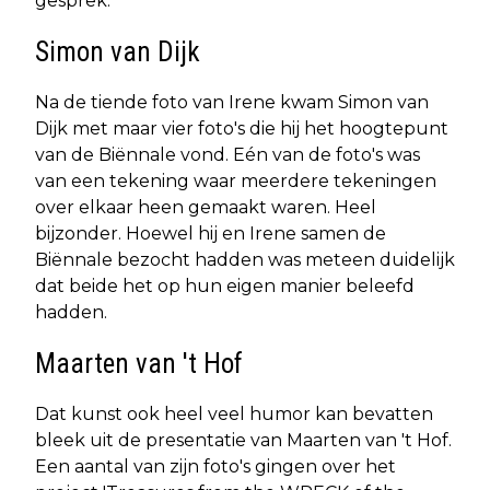
gesprek.
Simon van Dijk
Na de tiende foto van Irene kwam Simon van
Dijk met maar vier foto's die hij het hoogtepunt
van de Biënnale vond. Eén van de foto's was
van een tekening waar meerdere tekeningen
over elkaar heen gemaakt waren. Heel
bijzonder. Hoewel hij en Irene samen de
Biënnale bezocht hadden was meteen duidelijk
dat beide het op hun eigen manier beleefd
hadden.
Maarten van 't Hof
Dat kunst ook heel veel humor kan bevatten
bleek uit de presentatie van Maarten van 't Hof.
Een aantal van zijn foto's gingen over het