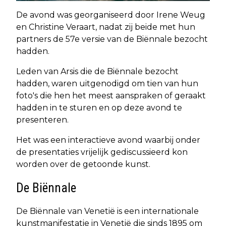
De avond was georganiseerd door Irene Weug
en Christine Veraart, nadat zij beide met hun
partners de 57e versie van de Biënnale bezocht
hadden.
Leden van Arsis die de Biënnale bezocht
hadden, waren uitgenodigd om tien van hun
foto's die hen het meest aanspraken of geraakt
hadden in te sturen en op deze avond te
presenteren.
Het was een interactieve avond waarbij onder
de presentaties vrijelijk gediscussieerd kon
worden over de getoonde kunst.
De Biënnale
De Biënnale van Venetië is een internationale
kunstmanifestatie in Venetië die sinds 1895 om