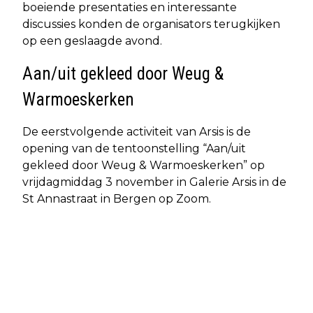
boeiende presentaties en interessante
discussies konden de organisators terugkijken
op een geslaagde avond.
Aan/uit gekleed door Weug &
Warmoeskerken
De eerstvolgende activiteit van Arsis is de
opening van de tentoonstelling “Aan/uit
gekleed door Weug & Warmoeskerken” op
vrijdagmiddag 3 november in Galerie Arsis in de
St Annastraat in Bergen op Zoom.