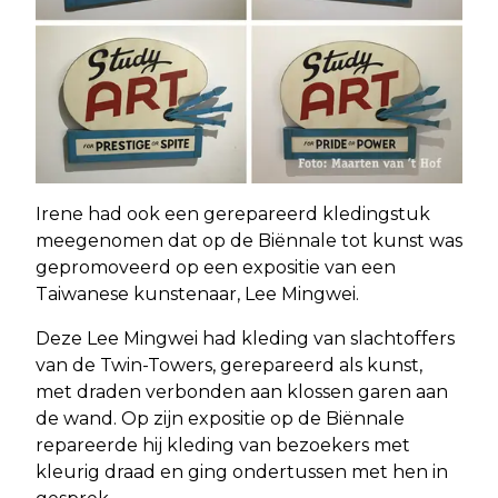
Irene had ook een gerepareerd kledingstuk
meegenomen dat op de Biënnale tot kunst was
gepromoveerd op een expositie van een
Taiwanese kunstenaar, Lee Mingwei.
Deze Lee Mingwei had kleding van slachtoffers
van de Twin-Towers, gerepareerd als kunst,
met draden verbonden aan klossen garen aan
de wand. Op zijn expositie op de Biënnale
repareerde hij kleding van bezoekers met
kleurig draad en ging ondertussen met hen in