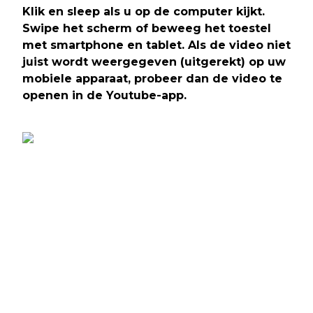
Klik en sleep als u op de computer kijkt.
Swipe het scherm of beweeg het toestel
met smartphone en tablet. Als de video niet
juist wordt weergegeven (uitgerekt) op uw
mobiele apparaat, probeer dan de video te
openen in de Youtube-app.