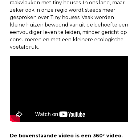
raakvlakken met tiny houses. In ons land, maar
zeker ook in onze regio wordt steeds meer
gesproken over Tiny houses. Vaak worden
kleine huizen bewoond vanuit de behoefte een
eenvoudiger leven te leiden, minder gericht op
consumeren en met een kleinere ecologische
voetafdruk.
De bovenstaande video is een 360° video.