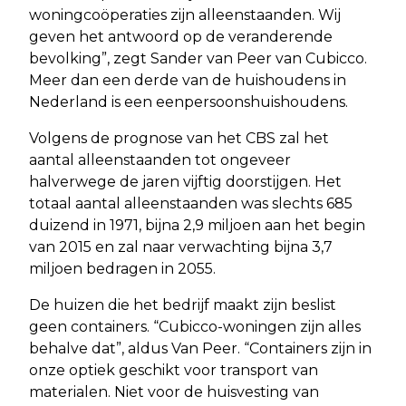
woningcoöperaties zijn alleenstaanden. Wij
geven het antwoord op de veranderende
bevolking”, zegt Sander van Peer van Cubicco.
Meer dan een derde van de huishoudens in
Nederland is een eenpersoonshuishoudens.
Volgens de prognose van het CBS zal het
aantal alleenstaanden tot ongeveer
halverwege de jaren vijftig doorstijgen. Het
totaal aantal alleenstaanden was slechts 685
duizend in 1971, bijna 2,9 miljoen aan het begin
van 2015 en zal naar verwachting bijna 3,7
miljoen bedragen in 2055.
De huizen die het bedrijf maakt zijn beslist
geen containers. “Cubicco-woningen zijn alles
behalve dat”, aldus Van Peer. “Containers zijn in
onze optiek geschikt voor transport van
materialen. Niet voor de huisvesting van