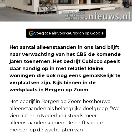
Voeg toe als voorkeursbron op Google
Het aantal alleenstaanden in ons land blijft
naar verwachting van het CBS de komende
jaren toenemen. Het bedrijf Cubicco speelt
daar handig op in met relatief kleine
woningen die ook nog eens gemakkelijk te
verplaatsen zijn. Kijk binnen in de
werkplaats in Bergen op Zoom.
Het bedrijf in Bergen op Zoom beschouwd
alleenstaanden als belangrijke doelgroep. “We
zien dat er in Nederland steeds meer
alleenstaanden komen. De helft van de
mensen op de wachtlijsten van