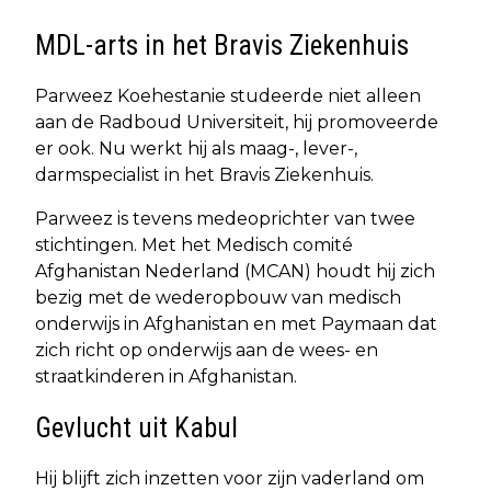
MDL-arts in het Bravis Ziekenhuis
Parweez Koehestanie studeerde niet alleen
aan de Radboud Universiteit, hij promoveerde
er ook. Nu werkt hij als maag-, lever-,
darmspecialist in het Bravis Ziekenhuis.
Parweez is tevens medeoprichter van twee
stichtingen. Met het Medisch comité
Afghanistan Nederland (MCAN) houdt hij zich
bezig met de wederopbouw van medisch
onderwijs in Afghanistan en met Paymaan dat
zich richt op onderwijs aan de wees- en
straatkinderen in Afghanistan.
Gevlucht uit Kabul
Hij blijft zich inzetten voor zijn vaderland om