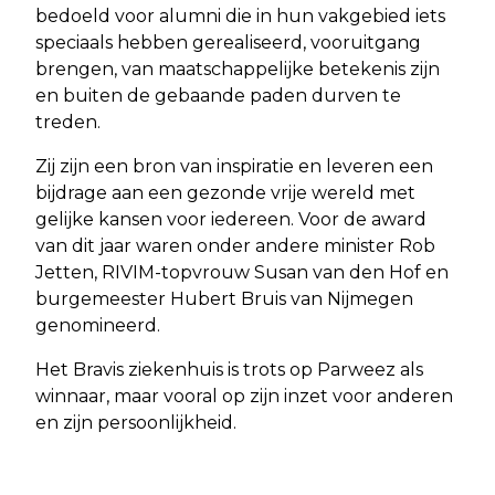
bedoeld voor alumni die in hun vakgebied iets
speciaals hebben gerealiseerd, vooruitgang
brengen, van maatschappelijke betekenis zijn
en buiten de gebaande paden durven te
treden.
Zij zijn een bron van inspiratie en leveren een
bijdrage aan een gezonde vrije wereld met
gelijke kansen voor iedereen. Voor de award
van dit jaar waren onder andere minister Rob
Jetten, RIVIM-topvrouw Susan van den Hof en
burgemeester Hubert Bruis van Nijmegen
genomineerd.
Het Bravis ziekenhuis is trots op Parweez als
winnaar, maar vooral op zijn inzet voor anderen
en zijn persoonlijkheid.