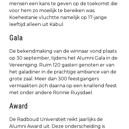
mensen een kans te geven op de toekomst die
voor hem zo moeilijk te bereiken was.
Koehestanie vluchtte namelijk op 17-jarige
leeftijd alleen uit Kabul.
Gala
De bekendmaking van de winnaar vond plaats
op 30 september, tijdens het Alumni Gala in de
Vereeniging. Ruim 120 gasten genoten er van
het galadiner in de prachtige ambiance van de
grote zaal. Meer dan 300 feestgangers
vermaakten zich daarna op een knallend feest
met onder andere Ronnie Ruysdael.
Award
De Radboud Universiteit reikt jaarlijks de
Alumni Award uit. Deze onderscheiding is